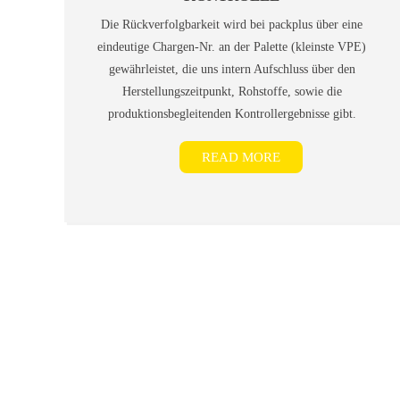
Die Rückverfolgbarkeit wird bei packplus über eine
eindeutige Chargen-Nr. an der Palette (kleinste VPE)
gewährleistet, die uns intern Aufschluss über den
Herstellungszeitpunkt, Rohstoffe, sowie die
produktionsbegleitenden Kontrollergebnisse gibt.
READ MORE