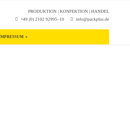
PRODUKTION | KONFEKTION | HANDEL
+49 (0) 2102 92995–10
info@packplus.de
IMPRESSUM