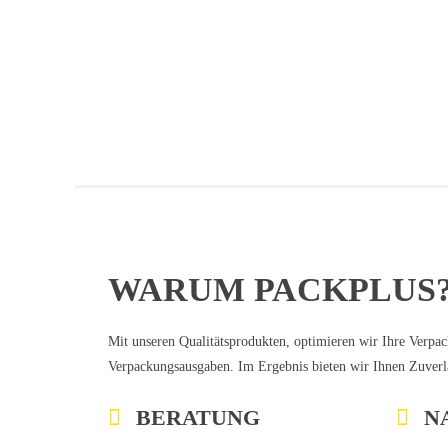
WARUM PACKPLUS
Mit unseren Qualitätsprodukten, optimieren wir Ihre Verpa
Verpackungsausgaben. Im Ergebnis bieten wir Ihnen Zuverlä
BERATUNG
N