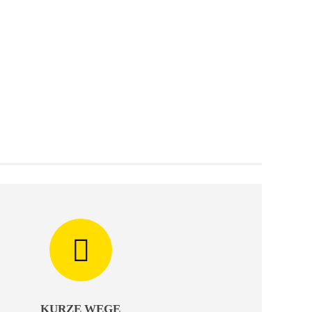
KURZE WEGE