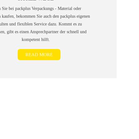
Sie bei packplus Verpackungs - Material oder
 kaufen, bekommen Sie auch den packplus eigenen
ulten und flexiblen Service dazu. Kommt es zu
n, gibt es einen Ansprechpartner der schnell und
kompetent hilft.
READ MORE