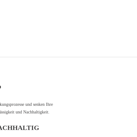
?
ckungsprozesse und senken Ihre
ssigkeit und Nachhaltigkeit.
ACHHALTIG