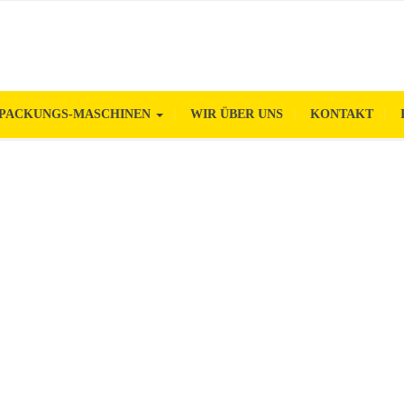
PACKUNGS-MASCHINEN
WIR ÜBER UNS
KONTAKT