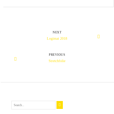
NEXT
Logimat 2018
PREVIOUS
Stretchfolie