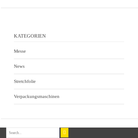
KATEGORIEN
Messe
News
Stretchfolie
Verpackungsmaschinen