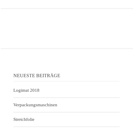
NEUESTE BEITRÄGE
Logimat 2018
Verpackungsmaschinen
Stretchfolie