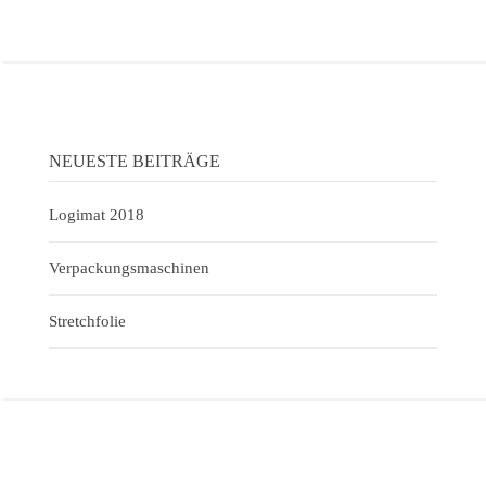
NEUESTE BEITRÄGE
Logimat 2018
Verpackungsmaschinen
Stretchfolie