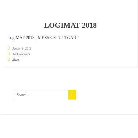
LOGIMAT 2018
LogiMAT 2018 | MESSE STUTTGART.
Januar 9, 2018
No Comments
More