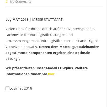
No Comments
LogiMAT 2018
| MESSE STUTTGART.
Vielen Dank für Ihren Besuch auf der 16. Internationale
Fachmesse für Intralogistik-Lösungen und
Prozessmanagement. Intralogistik aus erster Hand Digital –
Vernetzt – Innovativ.
Getreu dem Motto „gut aufeinander
abgestimmte Komponenten ergeben eine optimale
Lösung“.
Wir präsentierten unser Modell LOWplus. Weitere
Informationen finden Sie
hier
.