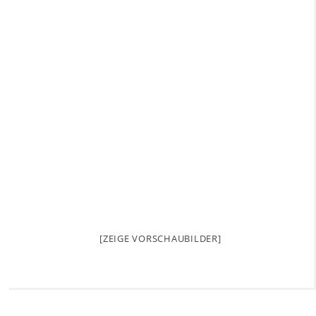
[ZEIGE VORSCHAUBILDER]