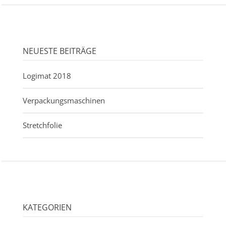
NEUESTE BEITRÄGE
Logimat 2018
Verpackungsmaschinen
Stretchfolie
KATEGORIEN