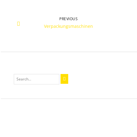
PREVIOUS
Verpackungsmaschinen