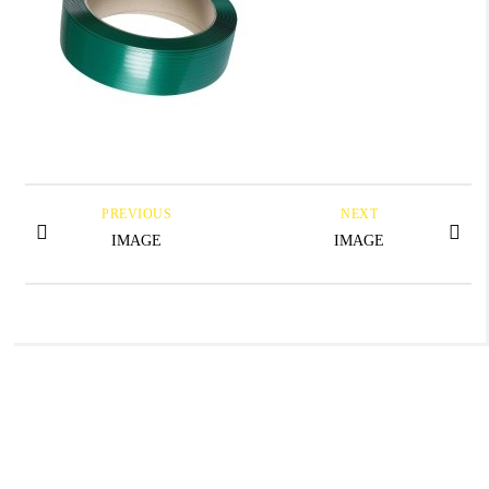
PREVIOUS
NEXT
IMAGE
IMAGE