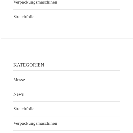
Verpackungsmaschinen
Stretchfolie
KATEGORIEN
Messe
News
Stretchfolie
Verpackungsmaschinen