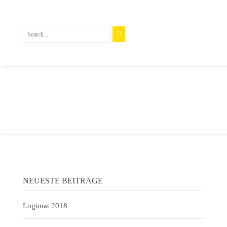
NEUESTE BEITRÄGE
Logimat 2018