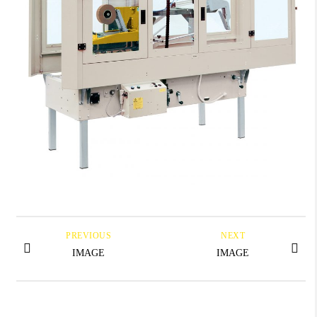
PREVIOUS
NEXT
IMAGE
IMAGE