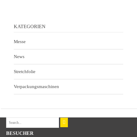
KATEGORIEN
Messe
News
Stretchfolie
Verpackungsmaschinen
BESUCHER