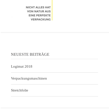
NEUESTE BEITRÄGE
Logimat 2018
Verpackungsmaschinen
Stretchfolie