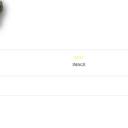
NEXT
IMAGE