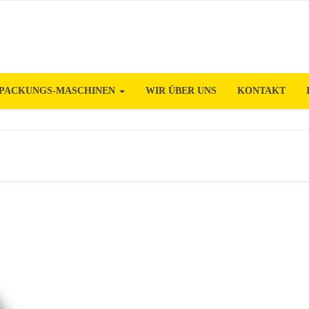
PACKUNGS-MASCHINEN
WIR ÜBER UNS
KONTAKT