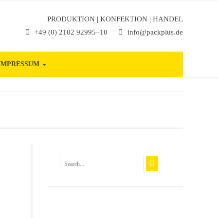
PRODUKTION | KONFEKTION | HANDEL
+49 (0) 2102 92995–10
info@packplus.de
IMPRESSUM