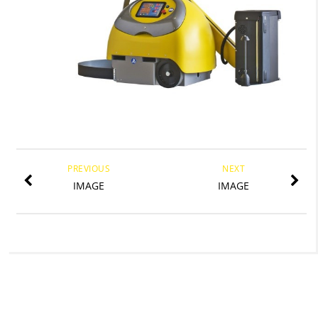
PREVIOUS
NEXT
IMAGE
IMAGE