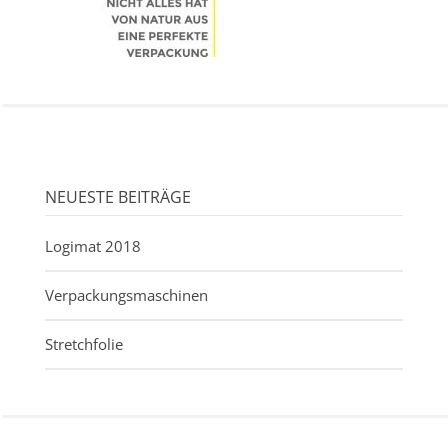
NEUESTE BEITRÄGE
Logimat 2018
Verpackungsmaschinen
Stretchfolie