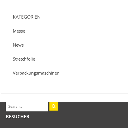
KATEGORIEN
Messe
News
Stretchfolie
Verpackungsmaschinen
BESUCHER