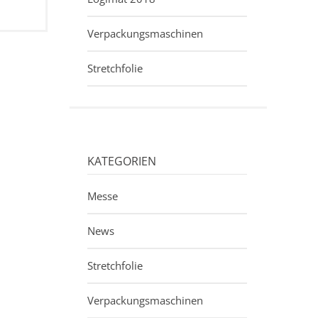
Verpackungsmaschinen
Stretchfolie
KATEGORIEN
Messe
News
Stretchfolie
Verpackungsmaschinen