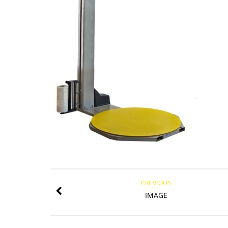
PREVIOUS
IMAGE