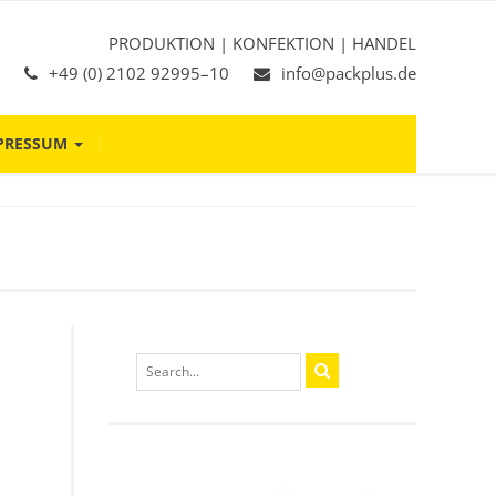
PRODUKTION | KONFEKTION | HANDEL
+49 (0) 2102 92995–10
info@packplus.de
PRESSUM
Search