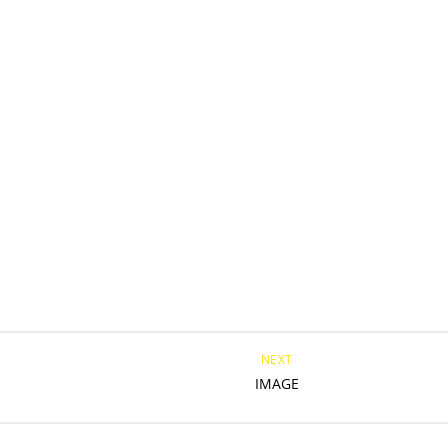
NEXT
IMAGE