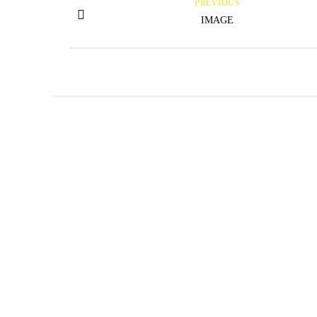
PREVIOUS
IMAGE