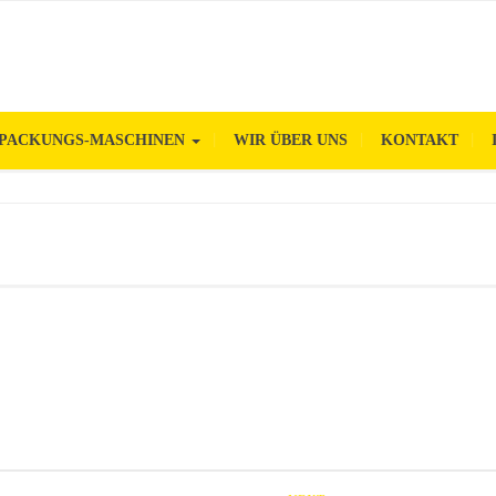
PACKUNGS-MASCHINEN
WIR ÜBER UNS
KONTAKT