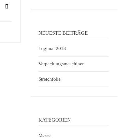
NEUESTE BEITRÄGE
Logimat 2018
Verpackungsmaschinen
Stretchfolie
KATEGORIEN
Messe