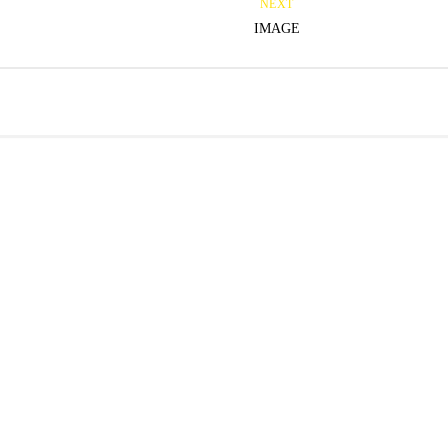
NEXT
IMAGE