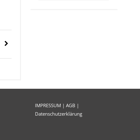
IMPRESSUM
|
AGB
|
Datenschutzerklärung