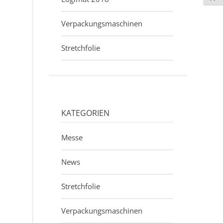
Verpackungsmaschinen
Stretchfolie
KATEGORIEN
Messe
News
Stretchfolie
Verpackungsmaschinen