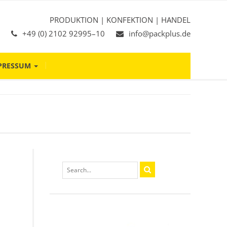
PRODUKTION | KONFEKTION | HANDEL
+49 (0) 2102 92995–10
info@packplus.de
PRESSUM
Search